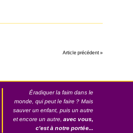
Article précédent »
Éradiquer la faim dans le
monde, qui peut le faire ? Mais
sauver un enfant, puis un autre
et encore un autre,
avec vous,
c'est à notre portée...