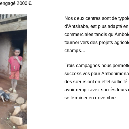
 engagé 2000 €.
Nos deux centres sont de typol
d’Antsirabe, est plus adapté en
commerciales tandis qu’Ambol
tourner vers des projets agricol
champs…
Trois campagnes nous permetten
successives pour Ambohimena. 
des sœurs ont en effet sollicit
avoir rempli avec succès leurs
se terminer en novembre.