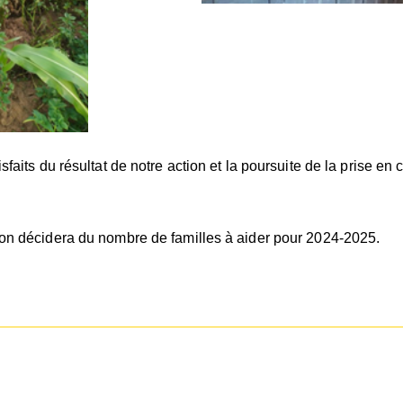
sfaits du résultat de notre action et la poursuite de la prise 
ion décidera du nombre de familles à aider pour 2024-2025.