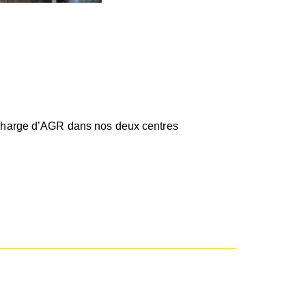
en charge d’AGR dans nos deux centres