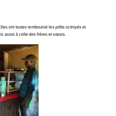
les ont toutes remboursé les prêts octroyés et
is aussi à celle des frères et sœurs.