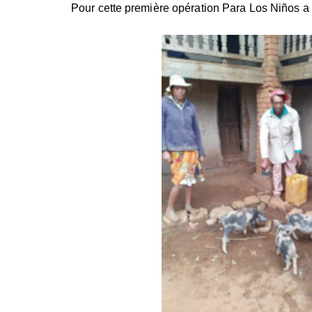
Pour cette première opération Para Los Niños a