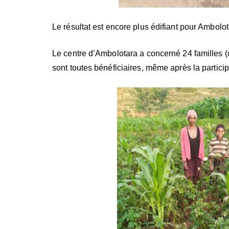
Le résultat est encore plus édifiant pour Ambolot
Le centre d’Ambolotara a concerné 24 familles (
sont toutes bénéficiaires, même après la particip