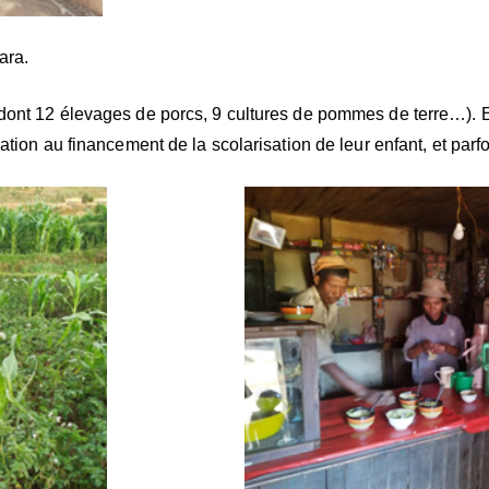
ara.
dont 12 élevages de porcs, 9 cultures de pommes de terre…). El
ation au financement de la scolarisation de leur enfant, et parfo