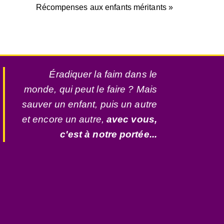
Récompenses aux enfants méritants »
Éradiquer la faim dans le
monde, qui peut le faire ? Mais
sauver un enfant, puis un autre
et encore un autre,
avec vous,
c'est à notre portée...