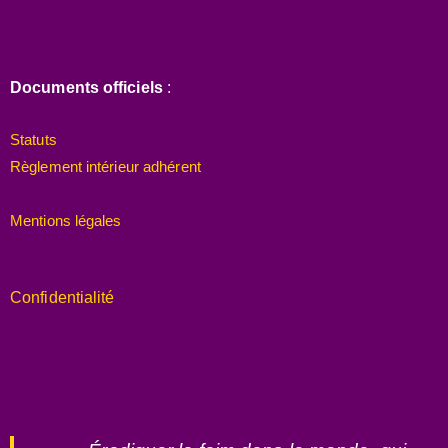
Documents officiels
:
Statuts
Règlement intérieur adhérent
Mentions légales
Confidentialité