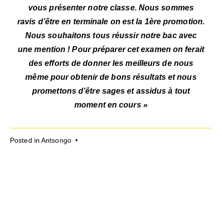
vous présenter notre classe. Nous sommes
ravis d’être en terminale on est la 1ère promotion.
Nous souhaitons tous réussir notre bac avec
une mention ! Pour préparer cet examen on ferait
des efforts de donner les meilleurs de nous
même pour obtenir de bons résultats et nous
promettons d’être sages et assidus à tout
moment en cours »
Posted in
Antsongo
•