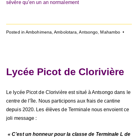
sévère qu’en un an normalement
Posted in
Ambohimena
,
Ambolotara
,
Antsongo
,
Mahambo
•
Lycée Picot de Clorivière
Le lycée Picot de Clorivière est situé à Antsongo dans le
centre de l’île. Nous participons aux frais de cantine
depuis 2020. Les élèves de Terminale nous envoient ce
joli message :
« C’est un honneur pour la classe de Terminale L de