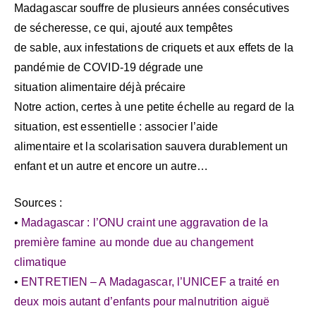
Madagascar souffre de plusieurs années consécutives
de sécheresse, ce qui, ajouté aux tempêtes
de sable, aux infestations de criquets et aux effets de la
pandémie de COVID-19 dégrade une
situation alimentaire déjà précaire
Notre action, certes à une petite échelle au regard de la
situation, est essentielle : associer l’aide
alimentaire et la scolarisation sauvera durablement un
enfant et un autre et encore un autre…
Sources :
•
Madagascar : l’ONU craint une aggravation de la
première famine au monde due au changement
climatique
•
ENTRETIEN – A Madagascar, l’UNICEF a traité en
deux mois autant d’enfants pour malnutrition aiguë