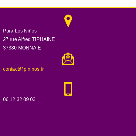
Para Los Niños
27 rue Alfred TIPHAINE
37380 MONNAIE
contact@plninos.fr
06 12 32 09 03