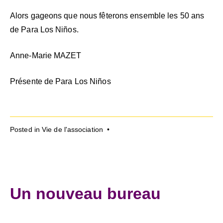
Alors gageons que nous fêterons ensemble les 50 ans
de Para Los Niños.
Anne-Marie MAZET
Présente de Para Los Niños
Posted in
Vie de l'association
•
Un nouveau bureau