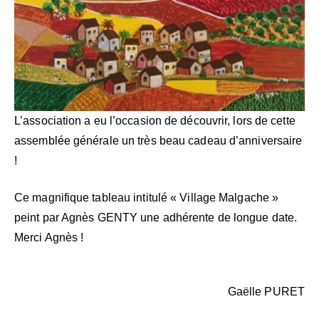
L’association a eu l’occasion de découvrir, lors de cette
assemblée générale un très beau cadeau d’anniversaire
!
Ce magnifique tableau intitulé « Village Malgache »
peint par Agnès GENTY une adhérente de longue date.
Merci Agnès !
Gaëlle PURET