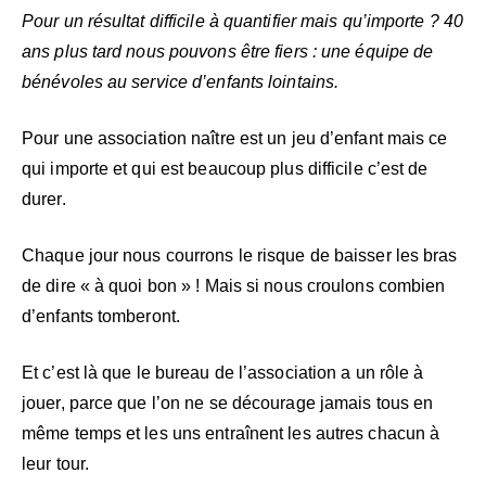
Pour un résultat difficile à quantifier mais qu’importe ?
40
ans plus tard nous pouvons être fiers : une équipe de
bénévoles au service d’enfants lointains.
Pour une association naître est un jeu d’enfant mais ce
qui importe et qui est beaucoup plus difficile c’est de
durer.
Chaque jour nous courrons le risque de baisser les bras
de dire « à quoi bon » ! Mais si nous croulons combien
d’enfants tomberont.
Et c’est là que le bureau de l’association a un rôle à
jouer, parce que l’on ne se décourage jamais tous en
même temps et les uns entraînent les autres chacun à
leur tour.