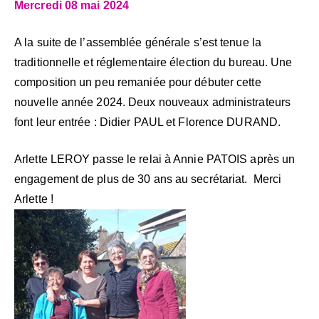
Mercredi 08 mai 2024
A la suite de l’assemblée générale s’est tenue la
traditionnelle et réglementaire élection du bureau. Une
composition un peu remaniée pour débuter cette
nouvelle année 2024. Deux nouveaux administrateurs
font leur entrée : Didier PAUL et Florence DURAND.
Arlette LEROY passe le relai à Annie PATOIS après un
engagement de plus de 30 ans au secrétariat. Merci
Arlette !