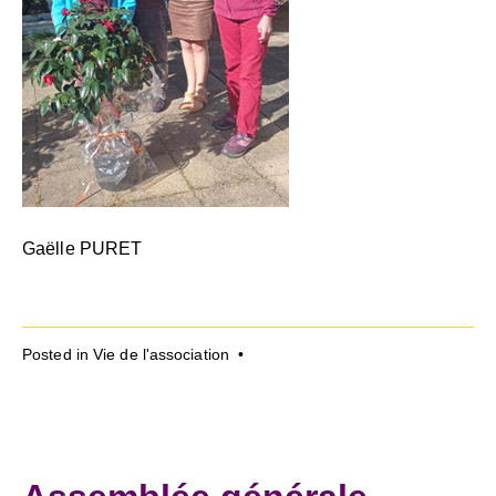
Gaëlle PURET
Posted in
Vie de l'association
•