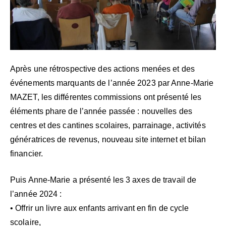
Après une rétrospective des actions menées et des
événements marquants de l’année 2023 par Anne-Marie
MAZET, les différentes commissions ont présenté les
éléments phare de l’année passée : nouvelles des
centres et des cantines scolaires, parrainage, activités
génératrices de revenus, nouveau site internet et bilan
financier.
Puis Anne-Marie a présenté les 3 axes de travail de
l’année 2024 :
• Offrir un livre aux enfants arrivant en fin de cycle
scolaire,