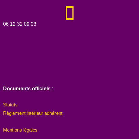
06 12 32 09 03
Documents officiels
:
Statuts
Règlement intérieur adhérent
Mentions légales