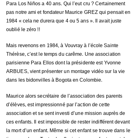
Para Los Niños a 40 ans. Qui l’eut cru ? Certainement
pas notre ami et fondateur Maurice GREZ qui pensait en
1984 « cela ne durera que 4 ou 5 ans ». Il avait juste
oublié le zéro !!
Mais revenons en 1984, à Vouvray à l’école Sainte
Thérèse, c’est le temps du carême. Une association
parisienne Para Ellos dont la présidente est Yvonne
ARBUES, vient présenter un montage vidéo sur la vie
dans les bidonvilles à Bogota en Colombie.
Maurice alors secrétaire de l’association des parents
d’élèves, est impressionné par l’action de cette
association et se sent investi d’une mission auprès de
ces enfants. Il est impossible de rester indifférent devant
la mort d’un enfant. Même si cet enfant se trouve dans le