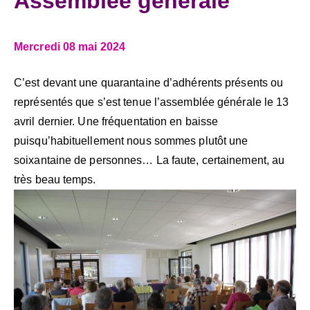
Assemblée générale
Mercredi 08 mai 2024
C’est devant une quarantaine d’adhérents présents ou
représentés que s’est tenue l’assemblée générale le 13
avril dernier. Une fréquentation en baisse
puisqu’habituellement nous sommes plutôt une
soixantaine de personnes… La faute, certainement, au
très beau temps.