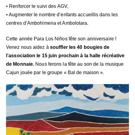
• Renforcer le suivi des AGV,
• Augmenter le nombre d’enfants accueillis dans les
centres d’Ambohimena et Ambolotara.
Cette année Para Los Niños fête son anniversaire !
Venez nous aidez à
souffler les 40 bougies de
l’association le 15 juin prochain à la halle récréative
de Monnaie
.
Nous ferons la fête au son de la musique
Cajun jouée par le groupe « Bal de maison ».